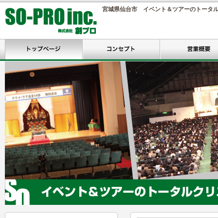
宮城県仙台市 イベント＆ツアーのトータ